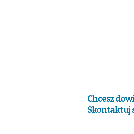
Chcesz dowi
Skontaktuj s